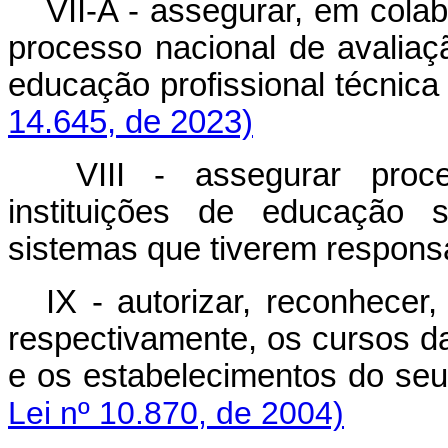
VII-A - assegurar, em cola
processo nacional de avaliaç
educação profissional técnic
14.645, de 2023)
VIII - assegurar proce
instituições de educação 
sistemas que tiverem responsa
IX - autorizar, reconhecer,
respectivamente, os cursos da
e os estabelecimentos d
Lei nº 10.870, de 2004)