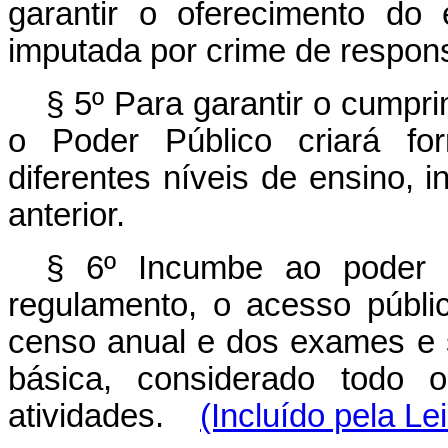
garantir o oferecimento do 
imputada por crime de respons
§ 5º Para garantir o cumpr
o Poder Público criará fo
diferentes níveis de ensino,
anterior.
§ 6º Incumbe ao poder p
regulamento, o acesso públi
censo anual e dos exames e 
básica, considerado todo 
atividades.
(Incluído pela Le