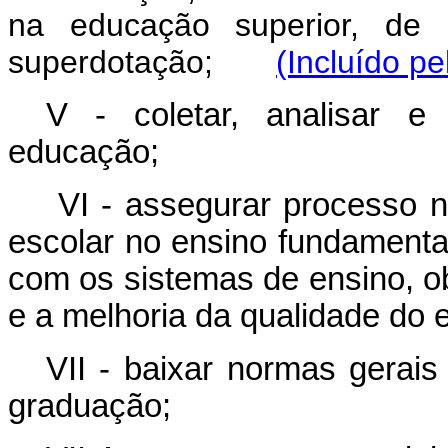
na educação superior, de 
superdotação;
(Incluído pe
V - coletar, analisar e
educação;
VI - assegurar processo n
escolar no ensino fundamenta
com os sistemas de ensino, ob
e a melhoria da qualidade do 
VII - baixar normas gerai
graduação;