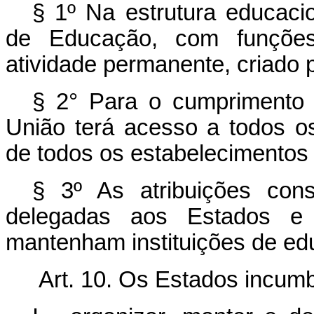
§ 1º Na estrutura educaci
de Educação, com funções
atividade permanente, criado po
§ 2° Para o cumprimento 
União terá acesso a todos o
de todos os estabelecimentos
§ 3º As atribuições con
delegadas aos Estados e 
mantenham instituições de ed
Art. 10. Os Estados incumb