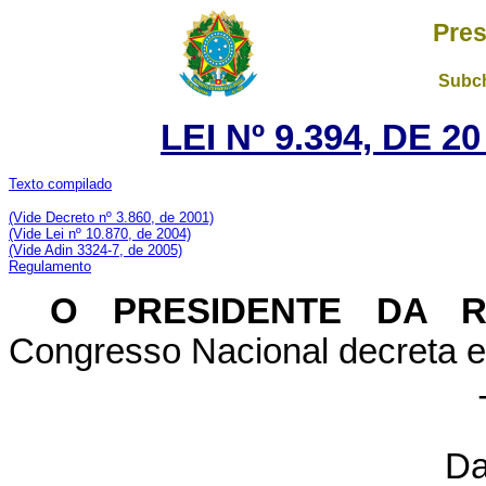
Pres
Subch
LEI Nº 9.394, DE 
Texto compilado
(Vide Decreto nº 3.860, de 2001)
(Vide Lei nº 10.870, de 2004)
(Vide Adin 3324-7, de 2005)
Regulamento
O PRESIDENTE DA 
Congresso Nacional decreta e 
Da