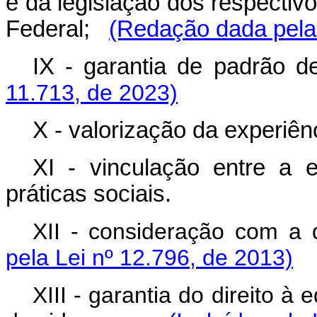
e da legislação dos respectivo
Federal;
(Redação dada pela 
IX - garantia de padr
11.713, de 2023)
X - valorização da experiênc
XI - vinculação entre a 
práticas sociais.
XII - consideração com a 
pela Lei nº 12.796, de 2013)
XIII - garantia do direito 