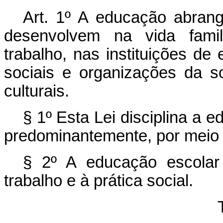
Art. 1º A educação abran
desenvolvem na vida famil
trabalho, nas instituições d
sociais e organizações da s
culturais.
§ 1º Esta Lei disciplina a 
predominantemente, por meio d
§ 2º A educação escolar
trabalho e à prática social.