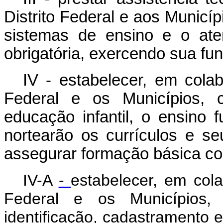
Distrito Federal e aos Municí
sistemas de ensino e o aten
obrigatória, exercendo sua funç
IV - estabelecer, em cola
Federal e os Municípios, c
educação infantil, o ensino
nortearão os currículos e 
assegurar formação básica c
IV-A
-
estabelecer, em col
Federal e os Municípios, 
identificação, cadastramento 