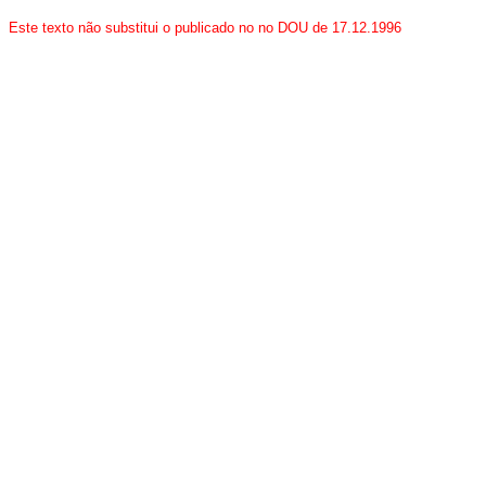
Este texto não substitui o publicado no no DOU de 17.12.1996