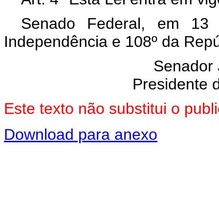
Senado Federal, em 13
Independência e 108º da Repú
Senador
Presidente 
Este texto não substitui o pub
Download para anexo