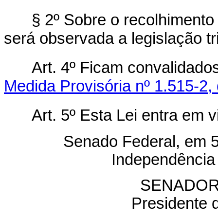
§ 2º Sobre o recolhimento 
será observada a legislação tri
Art. 4º Ficam convalidado
Medida Provisória nº 1.515-2,
Art. 5º Esta Lei entra em 
Senado Federal, em 5 
Independência 
SENADOR
Presidente 