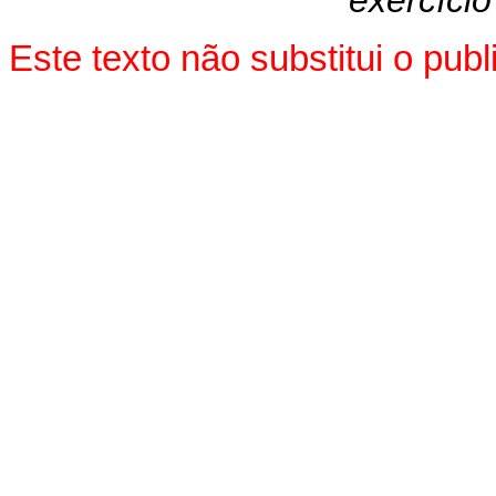
exercício
Este texto não substitui o pu