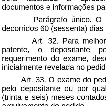
documentos e informações pa
Parágrafo único. O
decorridos 60 (sessenta) dias
Art. 32. Para melhor
patente, o depositante p
requerimento do exame, des
inicialmente revelada no pedid
Art. 33. O exame do ped
pelo depositante ou por qua
(trinta e seis) meses contad