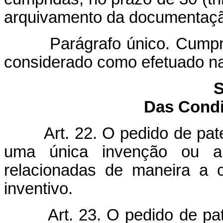
arquivamento da documentaç
Parágrafo único. Cumpr
considerado como efetuado na
S
Das Condi
Art. 22. O pedido de pat
uma única invenção ou a
relacionadas de maneira a 
inventivo.
Art. 23. O pedido de pa