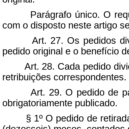
Parágrafo único. O re
com o disposto neste artigo s
Art. 27. Os pedidos di
pedido original e o benefício d
Art. 28. Cada pedido div
retribuições correspondentes.
Art. 29. O pedido de p
obrigatoriamente publicado.
§ 1º O pedido de retira