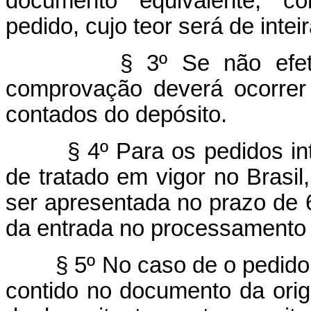
documento equivalente, co
pedido, cujo teor será de inte
§ 3º Se não efet
comprovação deverá ocorrer 
contados do depósito.
§ 4º Para os pedidos in
de tratado em vigor no Brasil
ser apresentada no prazo de 
da entrada no processamento 
§ 5º No caso de o pedido 
contido no documento da orig