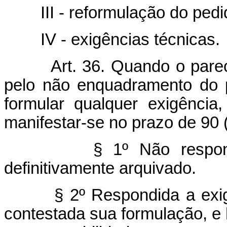
III - reformulação do pedi
IV - exigências técnicas.
Art. 36. Quando o parec
pelo não enquadramento do p
formular qualquer exigência
manifestar-se no prazo de 90 
§ 1º Não respon
definitivamente arquivado.
§ 2º Respondida a exi
contestada sua formulação, e