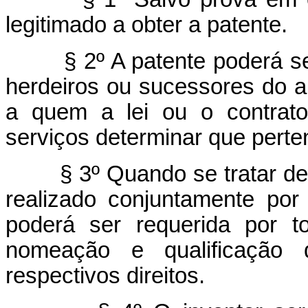
legitimado a obter a patente.
§ 2º A patente poderá s
herdeiros ou sucessores do au
a quem a lei ou o contrato
serviços determinar que perten
§ 3º Quando se tratar de
realizado conjuntamente po
poderá ser requerida por t
nomeação e qualificação 
respectivos direitos.