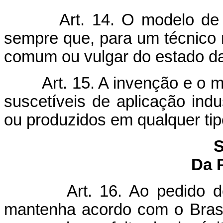
Art. 14. O modelo de 
sempre que, para um técnico 
comum ou vulgar do estado da
Art. 15. A invenção e o 
suscetíveis de aplicação indu
ou produzidos em qualquer tipo
S
Da 
Art. 16. Ao pedido 
mantenha acordo com o Brasil