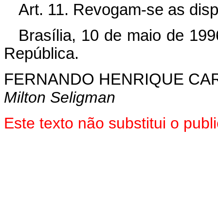
Art. 11. Revogam-se as disp
Brasília, 10 de maio de 19
República.
FERNANDO HENRIQUE CA
Milton Seligman
Este texto não substitui o pu