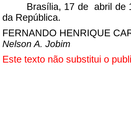
Brasília, 17 de abril de 1
da República.
FERNANDO HENRIQUE CA
Nelson A. Jobim
Este texto não substitui o pu