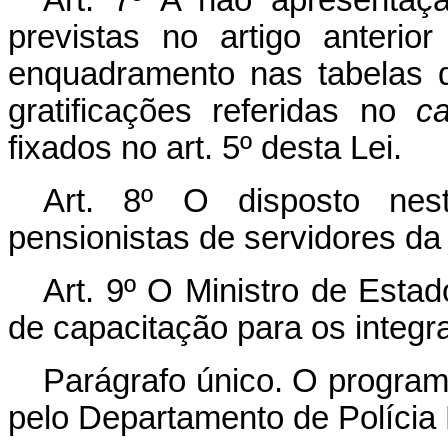
previstas no artigo anterio
enquadramento nas tabelas 
gratificações referidas no
c
fixados no art. 5º desta Lei.
Art. 8º O disposto nest
pensionistas de servidores da 
Art. 9º O Ministro de Esta
de capacitação para os integra
Parágrafo único. O program
pelo Departamento de Polícia 