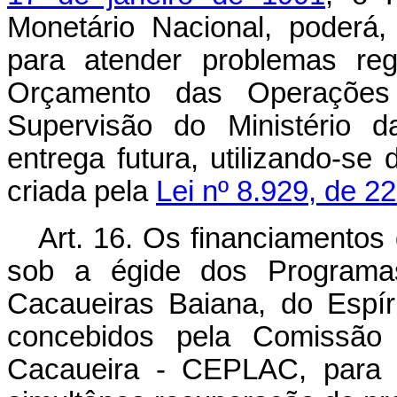
Monetário Nacional, poderá,
para atender problemas reg
Orçamento das Operações
Supervisão do Ministério d
entrega futura, utilizando-s
criada pela
Lei nº 8.929, de 2
Art. 16. Os financiamentos 
sob a égide dos Programa
Cacaueiras Baiana, do Espí
concebidos pela Comissão
Cacaueira - CEPLAC, para c