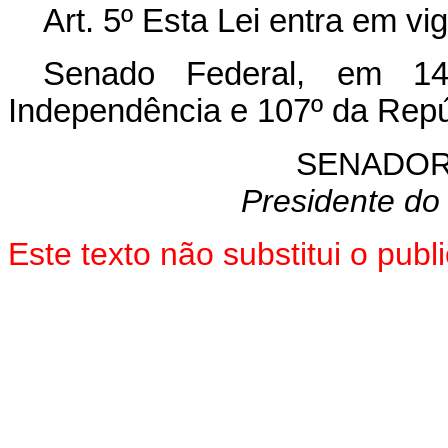
Art. 5º Esta Lei entra em vi
Senado Federal, em 1
Independência e 107º da Repú
SENADOR
Presidente do
Este texto não substitui o pu