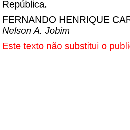
República.
FERNANDO HENRIQUE CA
Nelson A. Jobim
Este texto não substitui o pub