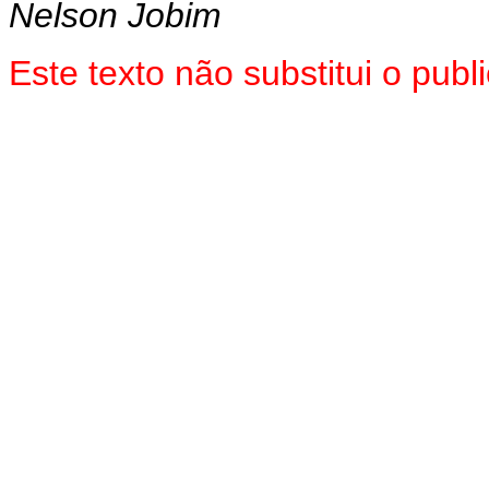
Nelson Jobim
Este texto não substitui o pub