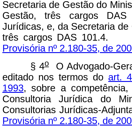
Secretaria de Gestão do Mini
Gestão, três cargos DAS 1
Jurídicas, e, da Secretaria de
três cargos DAS
Provisória nº 2.180-35, de 200
o
§ 4
O Advogado-Geral 
editado nos termos do
art.
1993
, sobre a competência,
Consultoria Jurídica do Mi
Consultorias Jurídica
Provisória nº 2.180-35, de 200