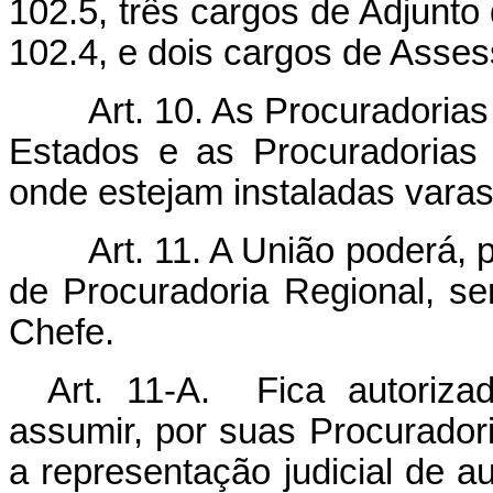
102.5, três cargos de Adjunt
102.4, e dois cargos de Asses
Art. 10. As Procuradoria
Estados e as Procuradorias
onde estejam instaladas varas
Art. 11. A União poderá, 
de Procuradoria Regional, se
Chefe.
Art. 11-A.
Fica autoriz
assumir, por suas Procurador
a representação judicial de a