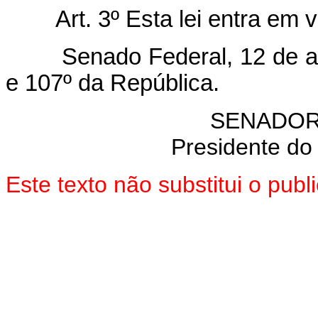
Art. 3º Esta lei entra em 
Senado Federal, 12 de abri
e 107º da República.
SENADOR
Presidente do
Este texto não substitui o pu