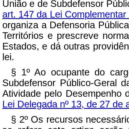
União e de Subdefensor Públic
art. 147 da Lei Complementar 
organiza a Defensoria Pública
Territórios e prescreve norm
Estados, e dá outras providên
lei.
§ 1º Ao ocupante do carg
Subdefensor Público-Geral d
Atividade pelo Desempenho d
Lei Delegada nº 13, de 27 de 
§ 2º Os recursos necessár