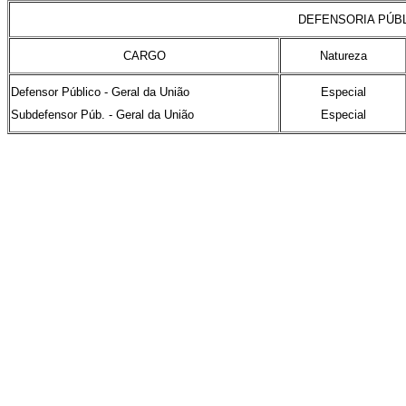
DEFENSORIA PÚBL
CARGO
Natureza
Defensor Público - Geral da União
Especial
Subdefensor Púb. - Geral da União
Especial