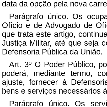
data da opção pela nova carre
Parágrafo único. Os ocup
Ofício e de Advogado de Ofíci
que trata este artigo, contin
Justiça Militar, até que seja
Defensoria Pública da União.
Art. 3º O Poder Público, po
poderá, mediante termo, co
ajuste, fornecer à Defensori
bens e serviços necessários 
Parágrafo único. Os serv