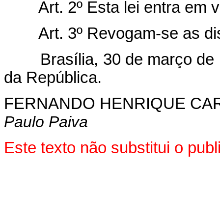
Art. 2º Esta lei entra em 
Art. 3º Revogam-se as di
Brasília, 30 de março de 1
da República.
FERNANDO HENRIQUE CA
Paulo Paiva
Este texto não substitui o pu