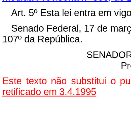
Art. 5º Esta lei entra em vi
Senado Federal, 17 de març
107º da República.
SENADOR
Pr
Este texto não substitui o 
retificado em 3.4.1995