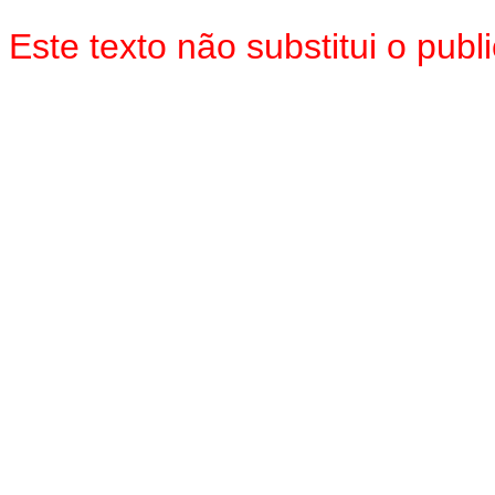
Este texto não substitui o pub