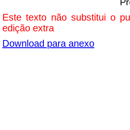
Pr
Este texto não substitui o 
edição extra
Download para anexo