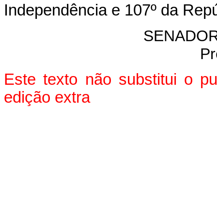
Independência e 107º da Repú
SENADOR
Pr
Este texto não substitui o 
edição extra