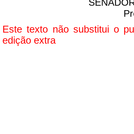
SENADOR
Pr
Este texto não substitui o 
edição extra