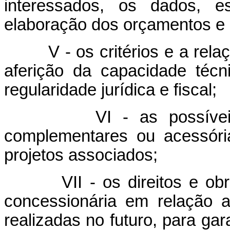
interessados, os dados, e
elaboração dos orçamentos e 
V - os critérios e a re
aferição da capacidade técn
regularidade jurídica e fiscal;
VI - as possívei
complementares ou acessóri
projetos associados;
VII - os direitos e o
concessionária em relação 
realizadas no futuro, para gar