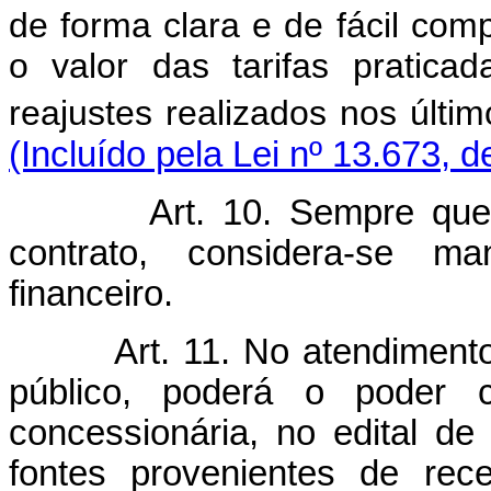
de forma clara e de fácil com
o valor das tarifas pratic
reajustes realizados nos últi
(Incluído pela Lei nº 13.673, 
Art. 10. Sempre que
contrato, considera-se ma
financeiro.
Art. 11. No atendiment
público, poderá o poder 
concessionária, no edital de 
fontes provenientes de rece