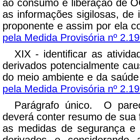
ao consumo e liberação de O
as informações sigilosas, de 
proponente e assim p
pela Medida Provisória nº 2.19
XIX - identificar as ativ
derivados potencialmente cau
do meio ambiente e da saúd
pela Medida Provisória nº 2.19
Parágrafo único. O pare
deverá conter resumo de sua 
as medidas de segurança e 