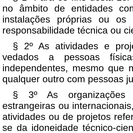
no âmbito de entidades co
instalações próprias ou os
responsabilidade técnica ou cie
§ 2º As atividades e proj
vedados a pessoas físic
independentes, mesmo que m
qualquer outro com pessoas ju
§ 3º As organizações p
estrangeiras ou internacionais
atividades ou de projetos refer
se da idoneidade técnico-cie