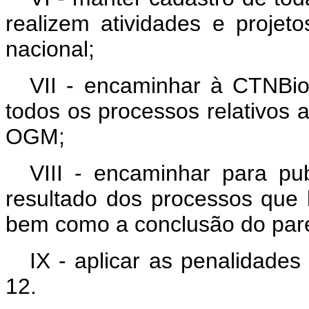
realizem atividades e projet
nacional;
VII - encaminhar à CTNBio
todos os processos relativos 
OGM;
VIII - encaminhar para pub
resultado dos processos que 
bem como a conclusão do pare
IX - aplicar as penalidades
12.