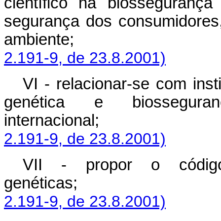
científico na biosseguranç
segurança dos consumidores
ambiente
2.191-9, de 23.8.2001)
VI - relacionar-se com ins
genética e biossegur
internacional
2.191-9, de 23.8.2001)
VII - propor o códig
genéticas
2.191-9, de 23.8.2001)