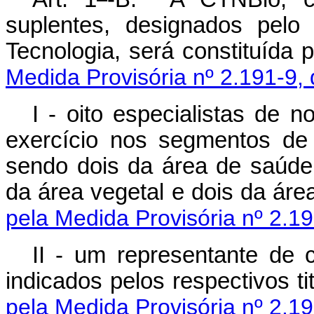
suplentes, designados pelo
Tecnologia, será c
Medida Provisória nº 2.191-9,
I - oito especialistas de n
exercício nos segmentos de 
sendo dois da área de saúde
da área vegetal e dois da áre
pela Medida Provisória nº 2.19
II - um representante de 
indicados pelos res
pela Medida Provisória nº 2.19