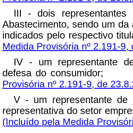
III - dois representantes
Abastecimento, sendo um da á
indicados pelo resp
Medida Provisória nº 2.191-9,
IV - um representante de
defesa do consumidor;
Provisória nº 2.191-9, de 23.8
V - um representante de a
representativa do setor empres
(Incluído pela Medida Provisór