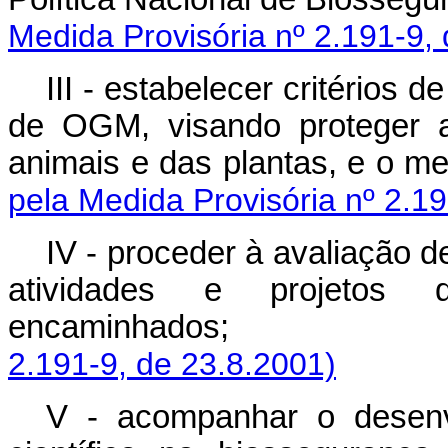
Medida Provisória nº 2.191-9,
III - estabelecer critérios 
de OGM, visando proteger 
animais e das plantas
pela Medida Provisória nº 2.19
IV - proceder à avaliação d
atividades e projeto
encaminhados
2.191-9, de 23.8.2001)
V - acompanhar o desenv