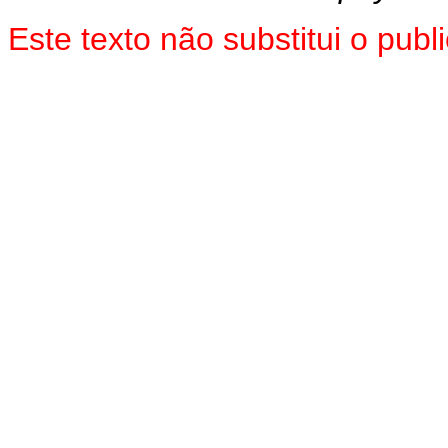
Este texto não substitui o pub