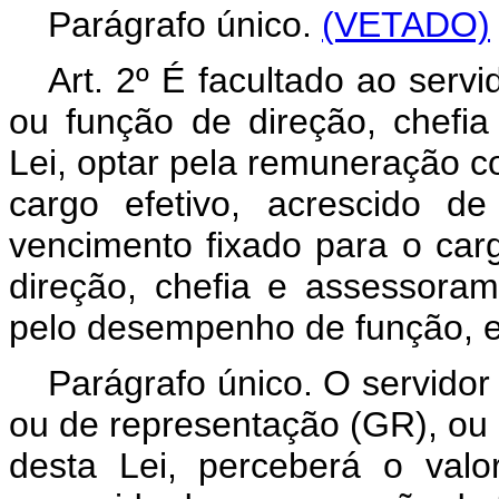
Parágrafo único.
(VETADO)
Art. 2º É facultado ao serv
ou função de direção, chefia
Lei, optar pela remuneração 
cargo efetivo, acrescido d
vencimento fixado para o ca
direção, chefia e assessoram
pelo desempenho de função, e
Parágrafo único. O servidor
ou de representação (GR), ou
desta Lei, perceberá o valo