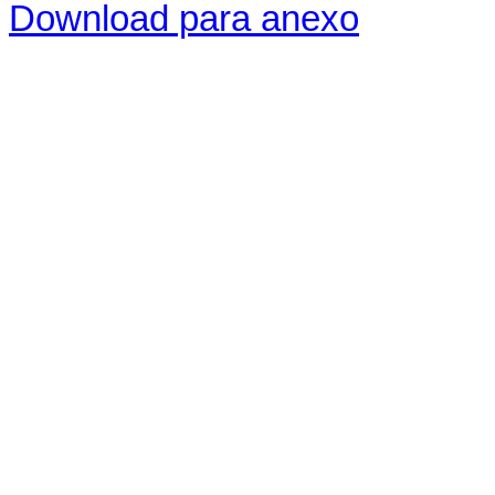
Download para anexo