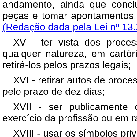
andamento, ainda que concl
peças e tomar apontament
(Redação dada pela Lei nº 13.
XV - ter vista dos process
qualquer natureza, em cartór
retirá-los pelos prazos legais;
XVI - retirar autos de proc
pelo prazo de dez dias;
XVII - ser publicamente
exercício da profissão ou em r
XVIII - usar os símbolos pri