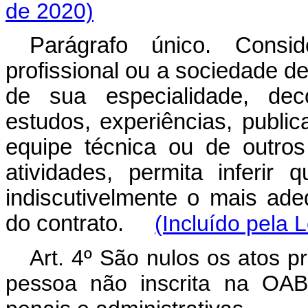
de 2020)
Parágrafo único. Consid
profissional ou a sociedade 
de sua especialidade, dec
estudos, experiências, publi
equipe técnica ou de outros
atividades, permita inferir
indiscutivelmente o mais ade
do contrato.
(Incluído pela 
Art. 4º São nulos os atos p
pessoa não inscrita na OAB