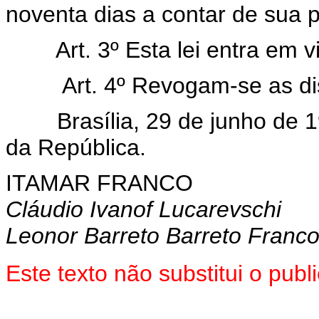
noventa dias a contar de sua 
Art. 3º Esta lei entra em 
Art. 4º Revogam-se as di
Brasília, 29 de junho de 19
da República.
ITAMAR FRANCO
Cláudio Ivanof Lucarevschi
Leonor Barreto Barreto Franc
Este texto não substitui o pub