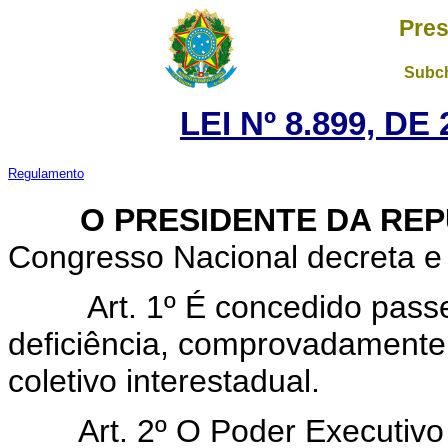
Pres
Subch
LEI Nº 8.899, D
Regulamento
O PRESIDENTE DA REP
Congresso Nacional decreta e 
Art. 1º É concedido pass
deficiência, comprovadamente 
coletivo interestadual.
Art. 2º O Poder Executivo