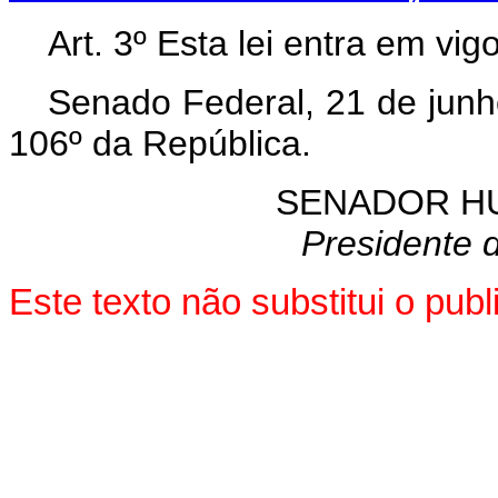
Art. 3º Esta lei entra em vi
Senado Federal, 21 de junh
106º da República.
SENADOR H
Presidente 
Este texto não substitui o pu