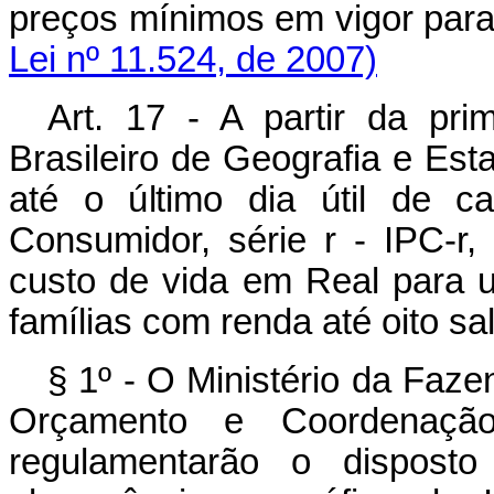
preços mínimos em vigor pa
Lei nº 11.524, de 2007)
Art. 17 - A partir da pri
Brasileiro de Geografia e Esta
até o último dia útil de 
Consumidor, série r - IPC-r,
custo de vida em Real para 
famílias com renda até oito sa
§ 1º - O Ministério da Faze
Orçamento e Coordenação
regulamentarão o disposto