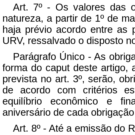
Art. 7º - Os valores das 
natureza, a partir de 1º de m
haja prévio acordo entre as 
URV, ressalvado o disposto no 
Parágrafo Único - As obrig
forma do caput deste artigo, 
prevista no art. 3º, serão, ob
de acordo com critérios es
equilíbrio econômico e fi
aniversário de cada obrigação
Art. 8º - Até a emissão do 