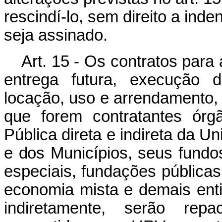
rescindí-lo, sem direito a ind
seja assinado.
Art. 15 - Os contratos para
entrega futura, execução d
locação, uso e arrendamento, 
que forem contratantes órg
Pública direta e indireta da Un
e dos Municípios, seus fundos
especiais, fundações pública
economia mista e demais enti
indiretamente, serão rep