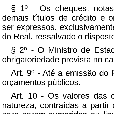
§ 1º - Os cheques, notas
demais títulos de crédito e
ser expressos, exclusivamente
do Real, ressalvado o disposto
§ 2º - O Ministro de Est
obrigatoriedade prevista no ca
Art. 9º - Até a emissão do
orçamentos públicos.
Art. 10 - Os valores das 
natureza, contraídas a partir