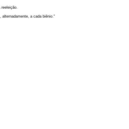
reeleição.
, alternadamente, a cada biênio."