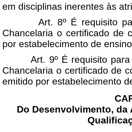
em disciplinas inerentes às atr
Art. 8º É requisito p
Chancelaria o certificado de 
por estabelecimento de ensino 
Art. 9º É requisito par
Chancelaria o certificado de 
emitido por estabelecimento de
CAP
Do Desenvolvimento, da 
Qualifica