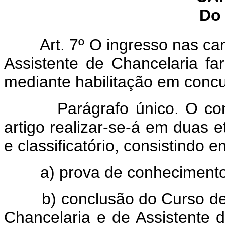
Do 
Art. 7º O ingresso nas car
Assistente de Chancelaria far
mediante habilitação em concu
Parágrafo único. O concur
artigo realizar-se-á em duas e
e classificatório, consistindo e
a) prova de conhecimentos q
b) conclusão do Curso de Pr
Chancelaria e de Assistente 