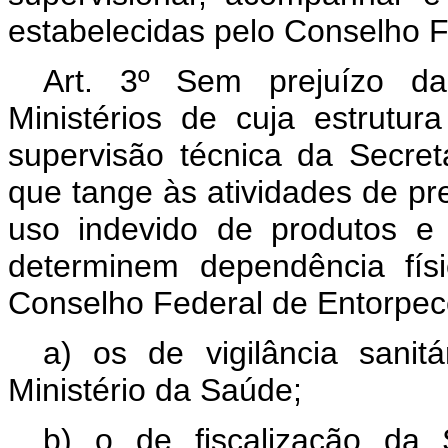
estabelecidas pelo Conselho F
Art. 3º Sem prejuízo da
Ministérios de cuja estrutur
supervisão técnica da Secret
que tange às atividades de pr
uso indevido de produtos e
determinem dependência físi
Conselho Federal de Entorpece
a) os de vigilância sanit
Ministério da Saúde;
b) o de fiscalização da 