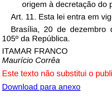
origem à decretação do 
Art. 11. Esta lei entra em v
Brasília, 20 de dezembro
105º da República.
ITAMAR FRANCO
Maurício Corrêa
Este texto não substitui o pu
Download para anexo