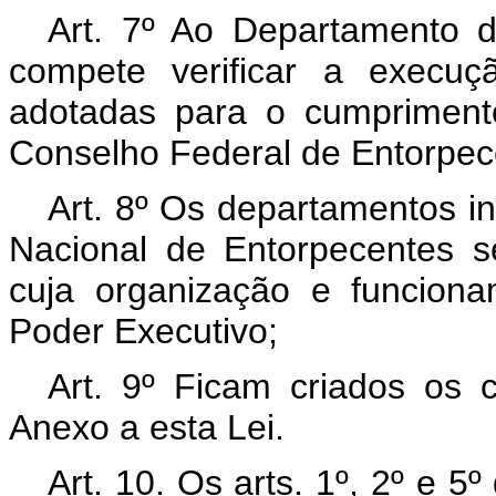
Art. 7º Ao Departamento 
compete verificar a execu
adotadas para o cumprimento
Conselho Federal de Entorpec
Art. 8º Os departamentos in
Nacional de Entorpecentes s
cuja organização e funcion
Poder Executivo;
Art. 9º Ficam criados os
Anexo a esta Lei.
Art. 10. Os arts. 1º, 2º e 5