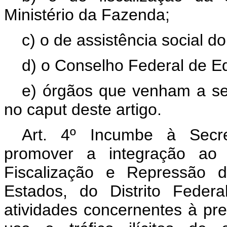
Ministério da Fazenda;
c) o de assistência social d
d) o Conselho Federal de E
e) órgãos que venham a se
no caput deste artigo.
Art. 4º Incumbe à Secre
promover a integração ao 
Fiscalização e Repressão 
Estados, do Distrito Feder
atividades concernentes à pre