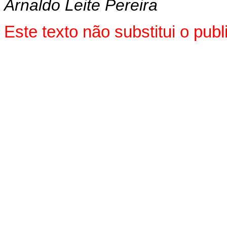
Arnaldo Leite Pereira
Este texto não substitui o pu