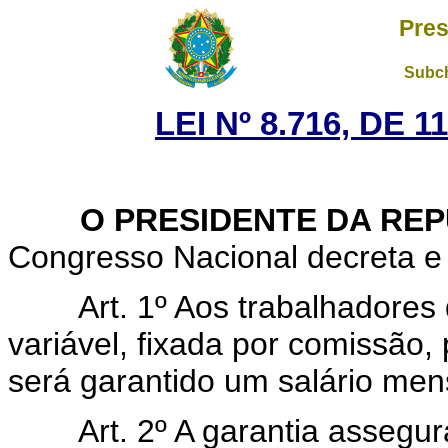
Pres
Subch
LEI Nº 8.716, DE 
O PRESIDENTE DA REP
Congresso Nacional decreta e 
Art. 1º Aos trabalhador
variável, fixada por comissão,
será garantido um salário mens
Art. 2º A garantia assegur