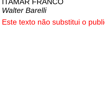
ITAMAR FRANCO
Walter Barelli
Este texto não substitui o pub