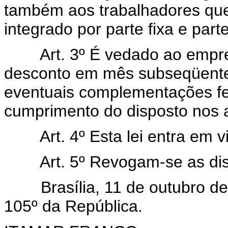
também aos trabalhadores que
integrado por parte fixa e parte
Art. 3º É vedado ao empr
desconto em mês subseqüente
eventuais complementações fe
cumprimento do disposto nos ar
Art. 4º Esta lei entra em 
Art. 5º Revogam-se as di
Brasília, 11 de outubro de 
105º da República.