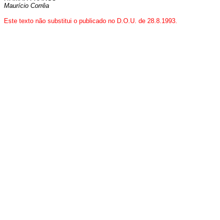
Maurício Corrêa
Este texto não substitui o publicado no D.O.U. de 28.8.1993.