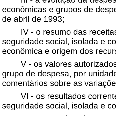
econômicas e grupos de despe
de abril de 1993;
IV - o resumo das receitas 
seguridade social, isolada e c
econômica e origem dos recur
V - os valores autorizados 
grupo de despesa, por unidade
comentários sobre as variaçõe
VI - os resultados correntes
seguridade social, isolada e c