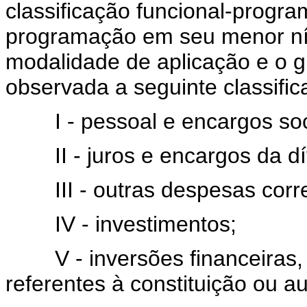
classificação funcional-progra
programação em seu menor nív
modalidade de aplicação e o g
observada a seguinte classific
I - pessoal e encargos soc
II - juros e encargos da dí
III - outras despesas corre
IV - investimentos;
V - inversões financeiras, 
referentes à constituição ou 