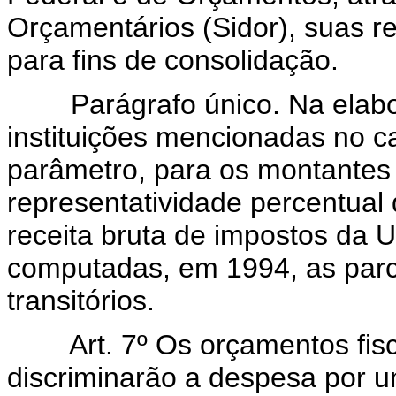
Orçamentários (Sidor), suas r
para fins de consolidação.
Parágrafo único. Na elabor
instituições mencionadas no c
parâmetro, para os montantes
representatividade percentual
receita bruta de impostos da
computadas, em 1994, as parc
transitórios.
Art. 7º Os orçamentos fis
discriminarão a despesa por 