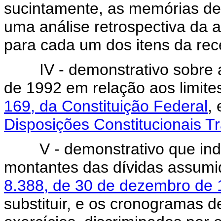
sucintamente, as memórias de
uma análise retrospectiva da 
para cada um dos itens da rec
IV - demonstrativo sobre a 
de 1992 em relação aos limite
169, da Constituição Federal
,
Disposições Constitucionais Tr
V - demonstrativo que indiqu
montantes das dívidas assum
8.388, de 30 de dezembro de
substituir, e os cronogramas