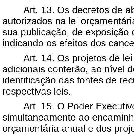
Art. 13. Os decretos de a
autorizados na lei orçamentá
sua publicação, de exposição d
indicando os efeitos dos canc
Art. 14. Os projetos de le
adicionais conterão, ao nível 
identificação das fontes de r
respectivas leis.
Art. 15. O Poder Executi
simultaneamente ao encaminha
orçamentária anual e dos proje