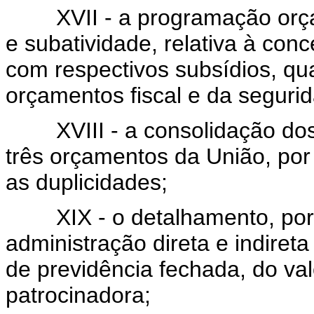
XVII - a programação orçame
e subatividade, relativa à co
com respectivos subsídios, qu
orçamentos fiscal e da segurid
XVIII - a consolidação dos
três orçamentos da União, por
as duplicidades;
XIX - o detalhamento, por 
administração direta e indiret
de previdência fechada, do val
patrocinadora;