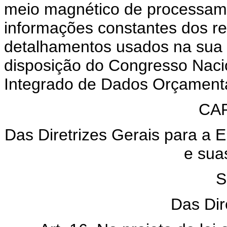
meio magnético de processame
informações constantes dos re
detalhamentos usados na sua 
disposição do Congresso Naci
Integrado de Dados Orçamentár
CAP
Das Diretrizes Gerais para a
e sua
S
Das Dir