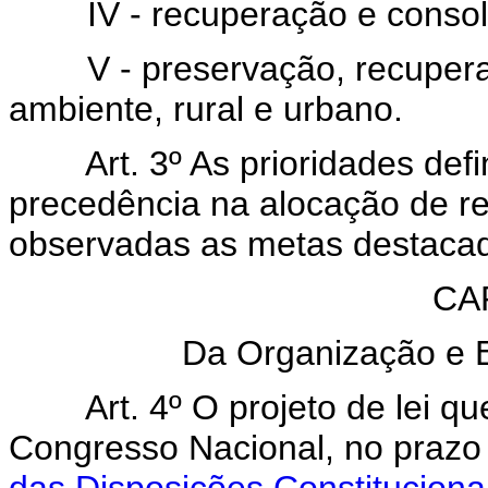
IV - recuperação e consolida
V - preservação, recuperaç
ambiente, rural e urbano.
Art. 3º As prioridades defi
precedência na alocação de r
observadas as metas destacad
CAP
Da Organização e 
Art. 4º O projeto de lei 
Congresso Nacional, no prazo