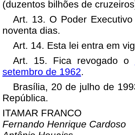
(duzentos bilhões de cruzeiros
Art. 13. O Poder Executivo
noventa dias.
Art. 14. Esta lei entra em v
Art. 15. Fica revogado o
setembro de 1962
.
Brasília, 20 de julho de 19
República.
ITAMAR FRANCO
Fernando Henrique Cardoso