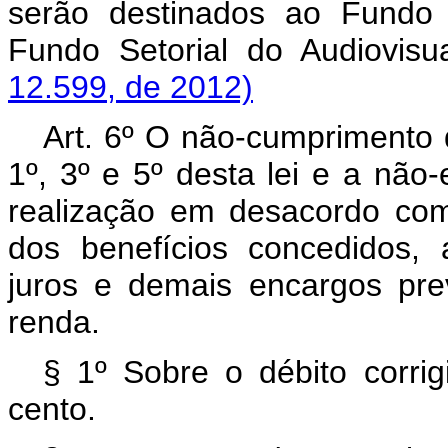
serão destinados ao Fundo 
Fundo Setorial do Audiovi
12.599, de 2012)
Art. 6º O não-cumprimento d
1º, 3º e 5º desta lei e a não
realização em desacordo com
dos benefícios concedidos, 
juros e demais encargos pre
renda.
§ 1º Sobre o débito corrig
cento.