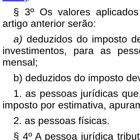
§ 3º Os valores aplicados
artigo anterior serão:
a)
deduzidos do imposto de
investimentos, para as pes
mensal;
b) deduzidos do imposto dev
1. as pessoas jurídicas que
imposto por estimativa, apuram
2. as pessoas físicas.
§ 4º A pessoa jurídica trib