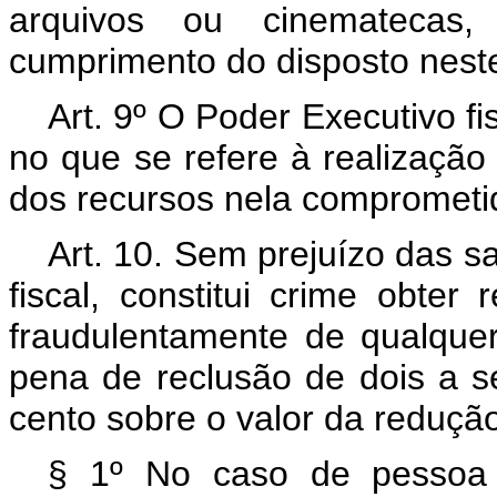
arquivos ou cinematecas,
cumprimento do disposto neste
Art. 9º O Poder Executivo fi
no que se refere à realização
dos recursos nela comprometi
Art. 10. Sem prejuízo das s
fiscal, constitui crime obter
fraudulentamente de qualquer
pena de reclusão de dois a s
cento sobre o valor da reduçã
§ 1º No caso de pessoa 