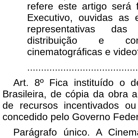
refere este artigo será
Executivo, ouvidas as 
representativas das
distribuição e co
cinematográficas e video
........................................
Art. 8º Fica instituído o 
Brasileira, de cópia da obra a
de recursos incentivados o
concedido pelo Governo Feder
Parágrafo único. A Cinema