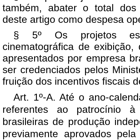
também, abater o total dos
deste artigo como despesa ope
§ 5º Os projetos espe
cinematográfica de exibição, d
apresentados por empresa bras
ser credenciados pelos Minis
fruição dos incentivos fiscais 
Art. 1º-A. Até o ano-calend
referentes ao patrocínio à
brasileiras de produção inde
previamente aprovados pela