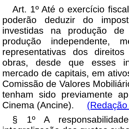
Art. 1º Até o exercício fisca
poderão deduzir do impos
investidas na produção de 
produção independente, m
representativas dos direito
obras, desde que esses in
mercado de capitais, em ativos
Comissão de Valores Mobiliári
tenham sido previamente ap
Cinema (Ancine).
(Redação 
§ 1º A responsabilidad