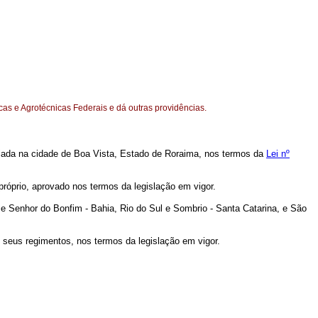
as e Agrotécnicas Federais e dá outras providências.
ediada na cidade de Boa Vista, Estado de Roraima, nos termos da
Lei nº
róprio, aprovado nos termos da legislação em vigor.
e Senhor do Bonfim - Bahia, Rio do Sul e Sombrio - Santa Catarina, e São
 seus regimentos, nos termos da legislação em vigor.