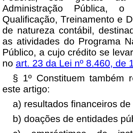
Administração Pública, 
Qualificação, Treinamento e D
de natureza contábil, destinad
as atividades do Programa N
Público, a cujo crédito se leva
no
art. 23 da Lei nº 8.460, de 
§ 1º Constituem também r
este artigo:
a) resultados financeiros de
b) doações de entidades púb