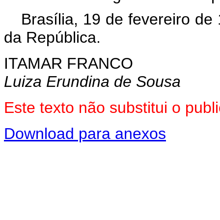
Brasília, 19 de fevereiro d
da República.
ITAMAR FRANCO
Luiza Erundina de Sousa
Este texto não substitui o pub
Download para anexos