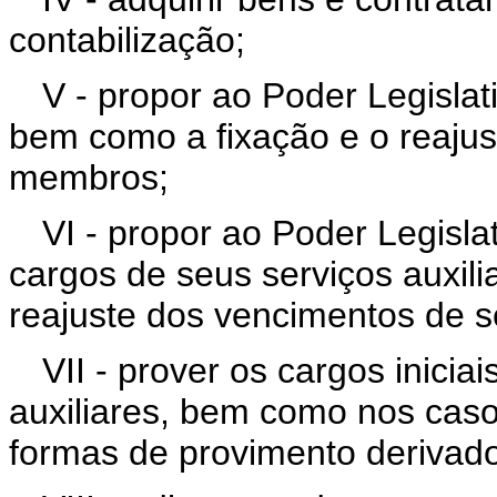
contabilização;
V - propor ao Poder Legislat
bem como a fixação e o reaju
membros;
VI - propor ao Poder Legisla
cargos de seus serviços auxil
reajuste dos vencimentos de s
VII - prover os cargos inicia
auxiliares, bem como nos cas
formas de provimento derivado