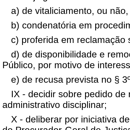
a) de vitaliciamento, ou não
b) condenatória em procedime
c) proferida em reclamação 
d) de disponibilidade e rem
Público, por motivo de interess
e) de recusa prevista no § 3º 
IX - decidir sobre pedido de
administrativo disciplinar;
X - deliberar por iniciativa 