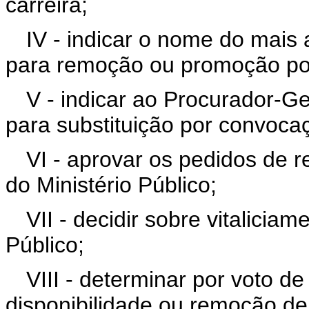
carreira;
IV - indicar o nome do mais
para remoção ou promoção por
V - indicar ao Procurador-Ge
para substituição por convoca
VI - aprovar os pedidos de
do Ministério Público;
VII - decidir sobre vitalici
Público;
VIII - determinar por voto de
disponibilidade ou remoção de