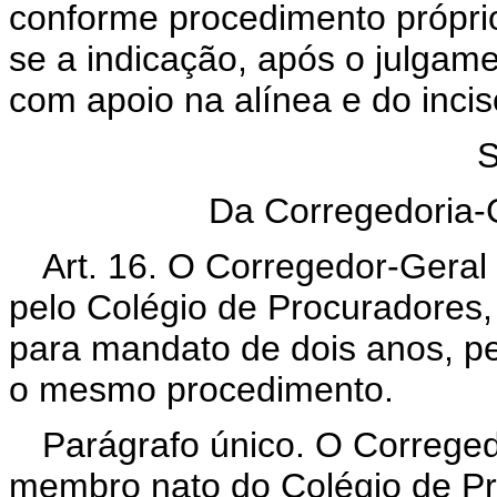
conforme procedimento próprio,
se a indicação, após o julgame
com apoio na alínea e do inciso 
Da Corregedoria-G
Art. 16. O Corregedor-Geral 
pelo Colégio de Procuradores,
para mandato de dois anos, p
o mesmo procedimento.
Parágrafo único. O Correged
membro nato do Colégio de Pr