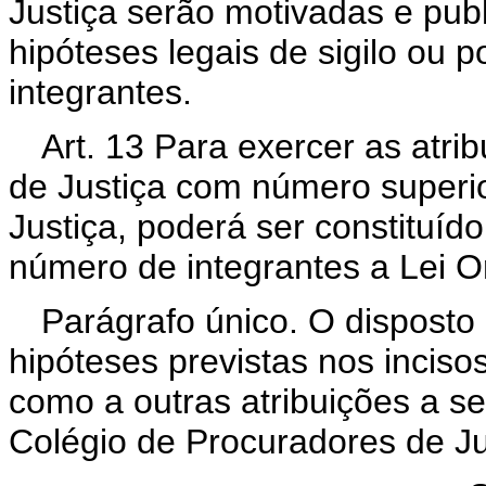
Justiça serão motivadas e publ
hipóteses legais de sigilo ou 
integrantes.
Art. 13 Para exercer as atr
de Justiça com número superi
Justiça, poderá ser constituíd
número de integrantes a Lei Or
Parágrafo único. O disposto 
hipóteses previstas nos incisos 
como a outras atribuições a se
Colégio de Procuradores de Ju