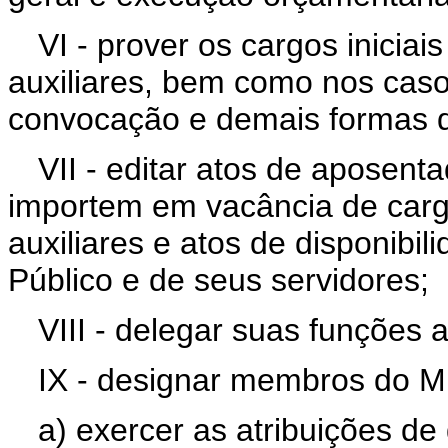
VI - prover os cargos iniciai
auxiliares, bem como nos cas
convocação e demais formas d
VII - editar atos de aposent
importem em vacância de cargo
auxiliares e atos de disponibi
Público e de seus servidores;
VIII - delegar suas funções a
IX - designar membros do Min
a) exercer as atribuições de