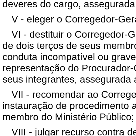
deveres do cargo, assegurada
V - eleger o Corregedor-Gera
VI - destituir o Corregedor-G
de dois terços de seus membr
conduta incompatível ou grave
representação do Procurador-G
seus integrantes, assegurada 
VII - recomendar ao Correge
instauração de procedimento ad
membro do Ministério Público;
VIII - julgar recurso contra d