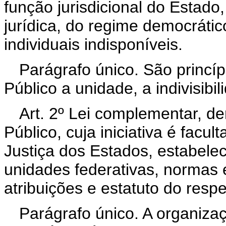
função jurisdicional do Estad
jurídica, do regime democrátic
individuais indisponíveis.
Parágrafo único. São princípi
Público a unidade, a indivisibi
Art. 2º Lei complementar, d
Público, cuja iniciativa é fac
Justiça dos Estados, estabel
unidades federativas, normas 
atribuições e estatuto do respe
Parágrafo único. A organizaç