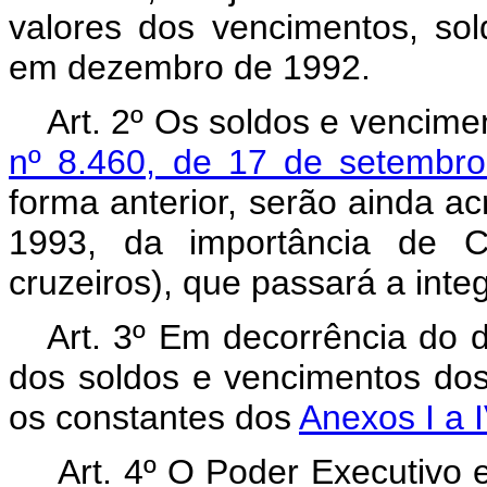
valores dos vencimentos, sol
em dezembro de 1992.
Art. 2º Os soldos e vencime
nº 8.460, de 17 de setembr
forma anterior, serão ainda acr
1993, da importância de C
cruzeiros), que passará a integ
Art. 3º Em decorrência do d
dos soldos e vencimentos dos
os constantes dos
Anexos I a I
Art. 4º O Poder Executivo e