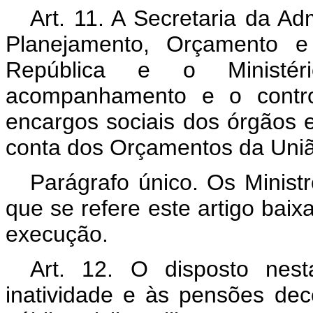
Art. 11. A Secretaria da Ad
Planejamento, Orçamento e
República e o Ministé
acompanhamento e o contr
encargos sociais dos órgãos 
conta dos Orçamentos da Uni
Parágrafo único. Os Ministr
que se refere este artigo baix
execução.
Art. 12. O disposto nest
inatividade e às pensões dec