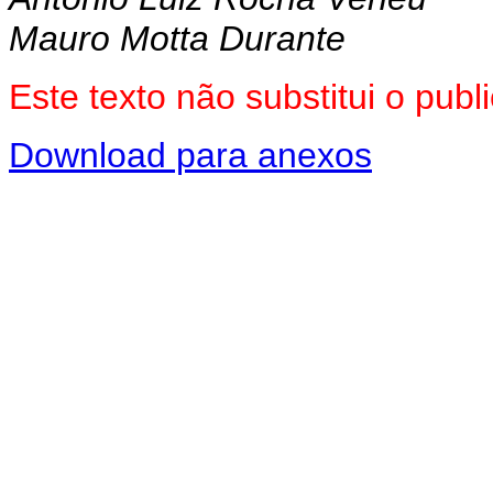
Mauro Motta Durante
Este texto não substitui o pu
Download para anexos