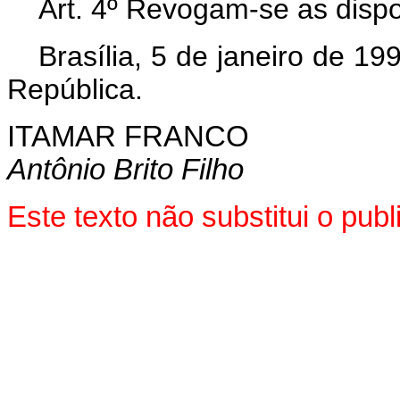
Art. 4º Revogam-se as dispo
Brasília, 5 de janeiro de 1
República.
ITAMAR FRANCO
Antônio Brito Filho
Este texto não substitui o pu