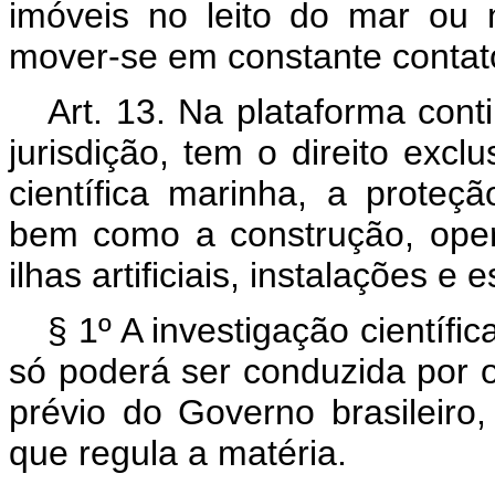
imóveis no leito do mar ou
mover-se em constante contato
Art. 13. Na plataforma conti
jurisdição, tem o direito excl
científica marinha, a prote
bem como a construção, oper
ilhas artificiais, instalações e e
§ 1º A investigação científi
só poderá ser conduzida por 
prévio do Governo brasileiro
que regula a matéria.