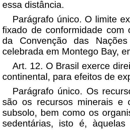
essa distância.
Parágrafo único. O limite ex
fixado de conformidade com os
da Convenção das Nações 
celebrada em Montego Bay, e
Art. 12. O Brasil exerce dir
continental, para efeitos de e
Parágrafo único. Os recurs
são os recursos minerais e 
subsolo, bem como os organi
sedentárias, isto é, àquela