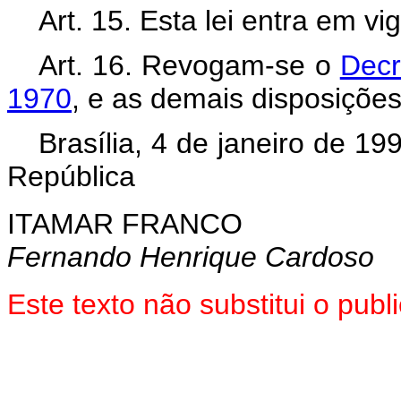
Art. 15. Esta lei entra em v
Art. 16. Revogam-se o
Decr
1970
, e as demais disposições
Brasília, 4 de janeiro de 1
República
ITAMAR FRANCO
Fernando Henrique Cardoso
Este texto não substitui o pu