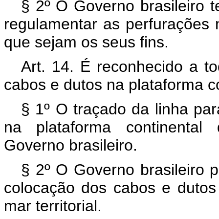
§ 2º O Governo brasileiro t
regulamentar as perfurações n
que sejam os seus fins.
Art. 14. É reconhecido a to
cabos e dutos na plataforma co
§ 1º O traçado da linha par
na plataforma continental
Governo brasileiro.
§ 2º O Governo brasileiro 
colocação dos cabos e dutos 
mar territorial.