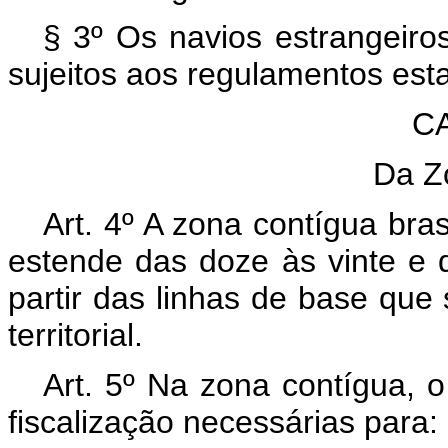
§ 3º Os navios estrangeiros 
sujeitos aos regulamentos esta
CA
Da Z
Art. 4º A zona contígua bra
estende das doze às vinte e 
partir das linhas de base que
territorial.
Art. 5º Na zona contígua, 
fiscalização necessárias para: