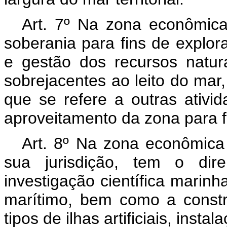
Art. 7º Na zona econômica 
soberania para fins de explo
e gestão dos recursos natur
sobrejacentes ao leito do mar,
que se refere a outras ativi
aproveitamento da zona para 
Art. 8º Na zona econômica e
sua jurisdição, tem o dire
investigação científica marin
marítimo, bem como a const
tipos de ilhas artificiais, insta