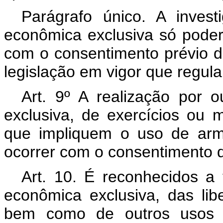
Parágrafo único. A invest
econômica exclusiva só poder
com o consentimento prévio d
legislação em vigor que regula
Art. 9º A realização por 
exclusiva, de exercícios ou m
que impliquem o uso de arm
ocorrer com o consentimento d
Art. 10. É reconhecidos a
econômica exclusiva, das li
bem como de outros usos do