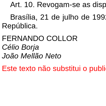
Art. 10. Revogam-se as disp
Brasília, 21 de julho de 19
República.
FERNANDO COLLOR
Célio Borja
João Mellão Neto
Este texto não substitui o pu