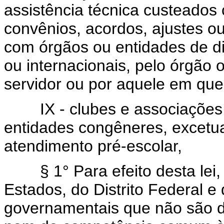
assistência técnica custeados
convênios, acordos, ajustes o
com órgãos ou entidades de dir
ou internacionais, pelo órgão 
servidor ou por aquele em que
IX - clubes e associações d
entidades congêneres, excetu
atendimento pré-escolar,
§ 1° Para efeito desta lei, 
Estados, do Distrito Federal e
governamentais que não são d