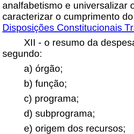
analfabetismo e universalizar
caracterizar o cumprimento do
Disposições Constitucionais Tr
XII - o resumo da despesa 
segundo:
a) órgão;
b) função;
c) programa;
d) subprograma;
e) origem dos recursos;