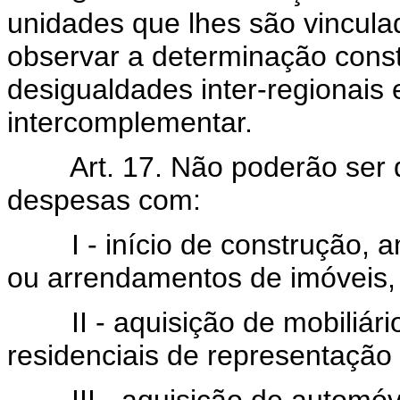
unidades que lhes são vincula
observar a determinação const
desigualdades inter-regionais 
intercomplementar.
Art. 17. Não poderão ser
despesas com:
I - início de construção, am
ou arrendamentos de imóveis, i
II - aquisição de mobiliári
residenciais de representação 