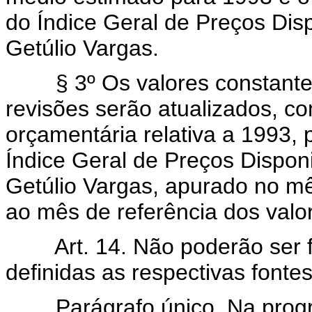
do Índice Geral de Preços Dis
Getúlio Vargas.
§ 3º Os valores constantes 
revisões serão atualizados, c
orçamentária relativa a 1993, 
Índice Geral de Preços Dispon
Getúlio Vargas, apurado no mês
ao mês de referência dos valo
Art. 14. Não poderão ser
definidas as respectivas fonte
Parágrafo único. Na progra