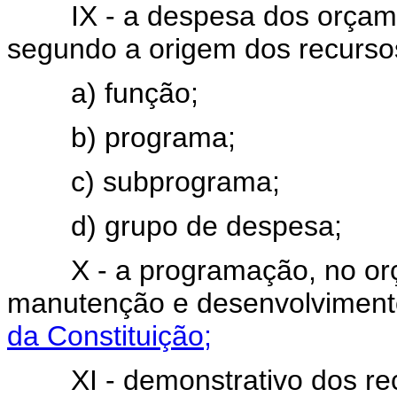
IX - a despesa dos orçamento
segundo a origem dos recurso
a) função;
b) programa;
c) subprograma;
d) grupo de despesa;
X - a programação, no orçam
manutenção e desenvolviment
da Constituição;
XI - demonstrativo dos recu