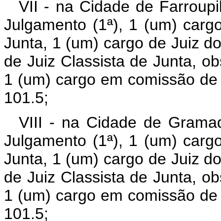
VII - na Cidade de Farroupi
Julgamento (1ª), 1 (um) carg
Junta, 1 (um) cargo de Juiz do
de Juiz Classista de Junta, ob
1 (um) cargo em comissão de 
101.5;
VIII - na Cidade de Grama
Julgamento (1ª), 1 (um) carg
Junta, 1 (um) cargo de Juiz do
de Juiz Classista de Junta, ob
1 (um) cargo em comissão de 
101.5;