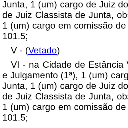
Junta, 1 (um) cargo de Juiz do
de Juiz Classista de Junta, ob
1 (um) cargo em comissão de 
101.5;
V - (
Vetado
)
VI - na Cidade de Estância 
e Julgamento (1ª), 1 (um) car
Junta, 1 (um) cargo de Juiz do
de Juiz Classista de Junta, ob
1 (um) cargo em comissão de 
101.5;