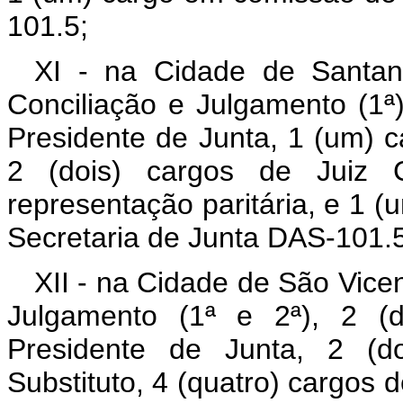
101.5;
XI - na Cidade de Santan
Conciliação e Julgamento (1ª
Presidente de Junta, 1 (um) c
2 (dois) cargos de Juiz C
representação paritária, e 1 
Secretaria de Junta DAS-101.5
XII - na Cidade de São Vicen
Julgamento (1ª e 2ª), 2 (d
Presidente de Junta, 2 (d
Substituto, 4 (quatro) cargos 