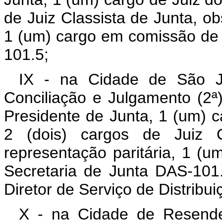
de Juiz Classista de Junta, ob
1 (um) cargo em comissão de 
101.5;
IX - na Cidade de São J
Conciliação e Julgamento (2ª
Presidente de Junta, 1 (um) c
2 (dois) cargos de Juiz C
representação paritária, 1 (
Secretaria de Junta DAS-10
Diretor de Serviço de Distribu
X - na Cidade de Resende