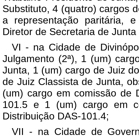
Substituto, 4 (quatro) cargos 
a representação paritária,
Diretor de Secretaria de Junt
VI - na Cidade de Divinópo
Julgamento (2ª), 1 (um) carg
Junta, 1 (um) cargo de Juiz do
de Juiz Classista de Junta, ob
(um) cargo em comissão de D
101.5 e 1 (um) cargo em co
Distribuição DAS-101.4;
VII - na Cidade de Govern