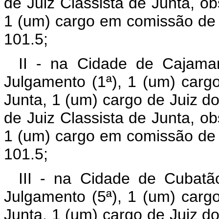
de Juiz Classista de Junta, ob
1 (um) cargo em comissão de 
101.5;
II - na Cidade de Cajamar
Julgamento (1ª), 1 (um) carg
Junta, 1 (um) cargo de Juiz do
de Juiz Classista de Junta, ob
1 (um) cargo em comissão de 
101.5;
III - na Cidade de Cubatã
Julgamento (5ª), 1 (um) carg
Junta, 1 (um) cargo de Juiz do