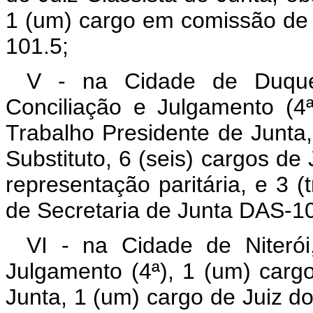
1 (um) cargo em comissão de 
101.5;
V - na Cidade de Duque
Conciliação e Julgamento (4ª
Trabalho Presidente de Junta,
Substituto, 6 (seis) cargos de
representação paritária, e 3 
de Secretaria de Junta DAS-10
VI - na Cidade de Niterói
Julgamento (4ª), 1 (um) carg
Junta, 1 (um) cargo de Juiz do