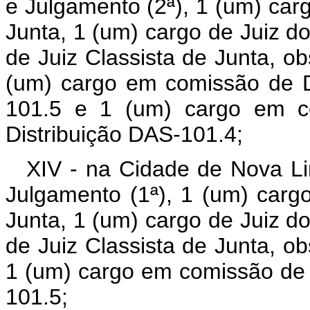
e Julgamento (2ª), 1 (um) car
Junta, 1 (um) cargo de Juiz do
de Juiz Classista de Junta, ob
(um) cargo em comissão de D
101.5 e 1 (um) cargo em co
Distribuição DAS-101.4;
XIV - na Cidade de Nova Li
Julgamento (1ª), 1 (um) carg
Junta, 1 (um) cargo de Juiz do
de Juiz Classista de Junta, ob
1 (um) cargo em comissão de 
101.5;