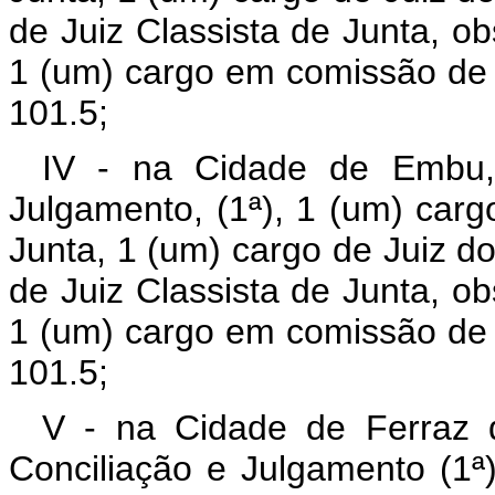
de Juiz Classista de Junta, ob
1 (um) cargo em comissão de 
101.5;
IV - na Cidade de Embu,
Julgamento, (1ª), 1 (um) carg
Junta, 1 (um) cargo de Juiz do
de Juiz Classista de Junta, ob
1 (um) cargo em comissão de 
101.5;
V - na Cidade de Ferraz 
Conciliação e Julgamento (1ª