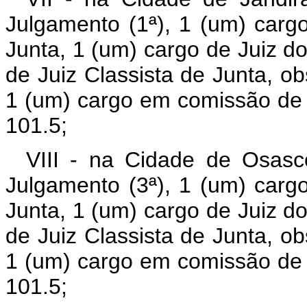
Julgamento (1ª), 1 (um) carg
Junta, 1 (um) cargo de Juiz do
de Juiz Classista de Junta, ob
1 (um) cargo em comissão de 
101.5;
VIII - na Cidade de Osasc
Julgamento (3ª), 1 (um) carg
Junta, 1 (um) cargo de Juiz do
de Juiz Classista de Junta, ob
1 (um) cargo em comissão de 
101.5;