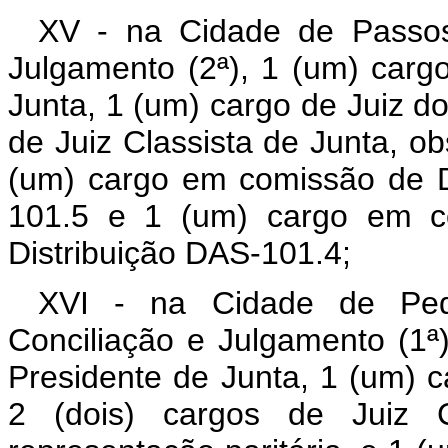
XV - na Cidade de Passos
Julgamento (2ª), 1 (um) carg
Junta, 1 (um) cargo de Juiz do
de Juiz Classista de Junta, ob
(um) cargo em comissão de D
101.5 e 1 (um) cargo em co
Distribuição DAS-101.4;
XVI - na Cidade de Ped
Conciliação e Julgamento (1ª
Presidente de Junta, 1 (um) c
2 (dois) cargos de Juiz C