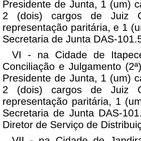
Presidente de Junta, 1 (um) c
2 (dois) cargos de Juiz C
representação paritária, e 1 
Secretaria de Junta DAS-101.5
VI - na Cidade de Itapec
Conciliação e Julgamento (2ª
Presidente de Junta, 1 (um) c
2 (dois) cargos de Juiz C
representação paritária, 1 (
Secretaria de Junta DAS-10
Diretor de Serviço de Distribu
VII - na Cidade de Jandir