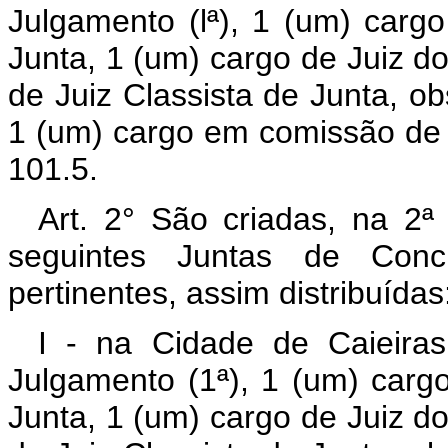
Julgamento (lª), 1 (um) carg
Junta, 1 (um) cargo de Juiz do
de Juiz Classista de Junta, ob
1 (um) cargo em comissão de 
101.5.
Art. 2° São criadas, na 2ª
seguintes Juntas de Conc
pertinentes, assim distribuídas
I - na Cidade de Caieiras
Julgamento (1ª), 1 (um) carg
Junta, 1 (um) cargo de Juiz do