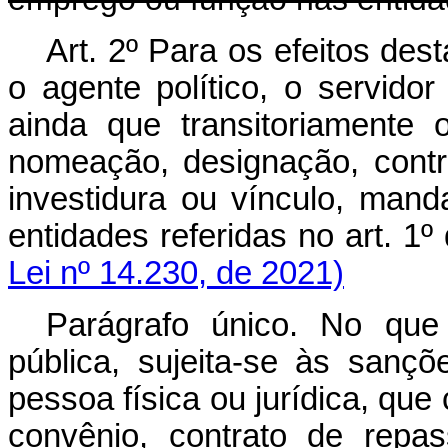
Art. 2º Para os efeitos des
o agente político, o servido
ainda que transitoriamente
nomeação, designação, contr
investidura ou vínculo, man
entidades referidas no art.
Lei nº 14.230, de 2021)
Parágrafo único. No que
pública, sujeita-se às sançõe
pessoa física ou jurídica, que
convênio, contrato de repa