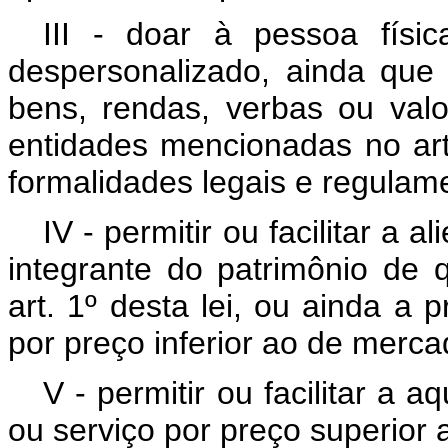
III - doar à pessoa fís
despersonalizado, ainda que 
bens, rendas, verbas ou val
entidades mencionadas no art
formalidades legais e regulame
IV - permitir ou facilitar a
integrante do patrimônio de 
art. 1º desta lei, ou ainda a 
por preço inferior ao de merca
V - permitir ou facilitar a
ou serviço por preço superior