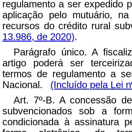
regulamento a ser expedido p
aplicação pelo mutuário, na 
recursos do crédito rural su
13.986, de 2020)
.
Parágrafo único. A fisca
artigo poderá ser terceiriza
termos de regulamento a se
Nacional.
(Incluído pela Lei 
Art. 7º-B. A concessão de
subvencionados sob a form
condicionada à assinatura p