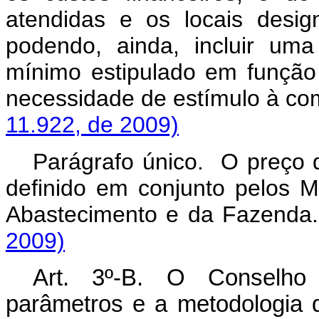
atendidas e os locais desi
podendo, ainda, incluir um
mínimo estipulado em função
necessidade de estímulo à c
11.922, de 2009)
Parágrafo único. O preço d
definido em conjunto pelos Mi
Abastecimento e da Faze
2009)
Art. 3º-B. O Conselho 
parâmetros e a metodologia 