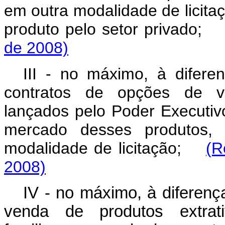
em outra modalidade de licit
produto pelo setor privado
de 2008)
III - no máximo, à difere
contratos de opções de v
lançados pelo Poder Executivo
mercado desses produtos,
modalidade de licitação;
(R
2008)
IV - no máximo, à diferenç
venda de produtos extrati