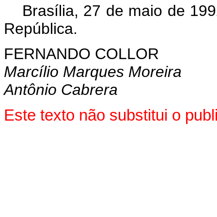
Brasília, 27 de maio de 19
República.
FERNANDO COLLOR
Marcílio Marques Moreira
Antônio Cabrera
Este texto não substitui o pub